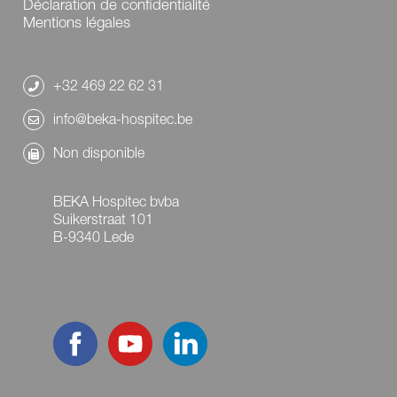
Déclaration de confidentialité
Mentions légales
+32 469 22 62 31
info@beka-hospitec.be
Non disponible
BEKA Hospitec bvba
Suikerstraat 101
B-9340 Lede