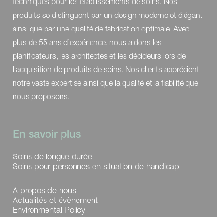
techniques pour les établissements de soins. Nos
produits se distinguent par un design moderne et élégant
ainsi que par une qualité de fabrication optimale. Avec
plus de 55 ans d’expérience, nous aidons les
planificateurs, les architectes et les décideurs lors de
l’acquisition de produits de soins. Nos clients apprécient
notre vaste expertise ainsi que la qualité et la fiabilité que
nous proposons.
En savoir plus
Soins de longue durée
Soins pour personnes en situation de handicap
À propos de nous
Actualités et évènement
Environmental Policy