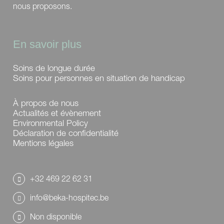
nous proposons.
En savoir plus
Soins de longue durée
Soins pour personnes en situation de handicap
À propos de nous
Actualités et évènement
Environmental Policy
Déclaration de confidentialité
Mentions légales
+32 469 22 62 31
info@beka-hospitec.be
Non disponible