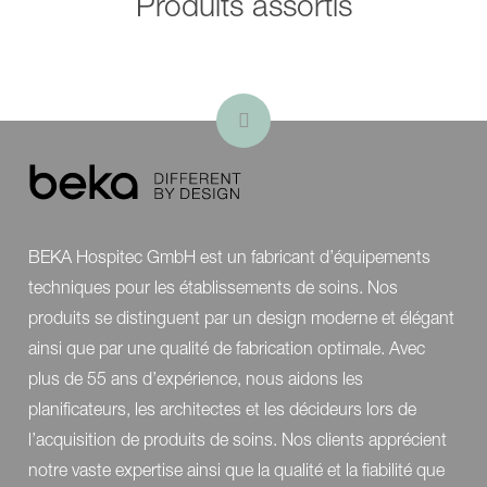
Produits assortis
*Vous trouverez des informations détaillées sur
nos options et accessoires
ici
.
BEKA Hospitec GmbH est un fabricant d’équipements
techniques pour les établissements de soins. Nos
produits se distinguent par un design moderne et élégant
ainsi que par une qualité de fabrication optimale. Avec
plus de 55 ans d’expérience, nous aidons les
planificateurs, les architectes et les décideurs lors de
l’acquisition de produits de soins. Nos clients apprécient
notre vaste expertise ainsi que la qualité et la fiabilité que