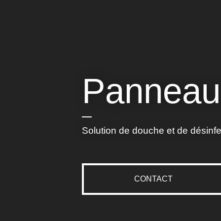
Panneau
Solution de douche et de désinfec
CONTACT