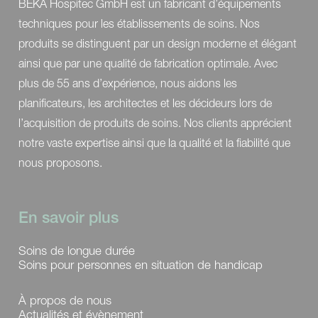
BEKA Hospitec GmbH est un fabricant d’équipements
techniques pour les établissements de soins. Nos
produits se distinguent par un design moderne et élégant
ainsi que par une qualité de fabrication optimale. Avec
plus de 55 ans d’expérience, nous aidons les
planificateurs, les architectes et les décideurs lors de
l’acquisition de produits de soins. Nos clients apprécient
notre vaste expertise ainsi que la qualité et la fiabilité que
nous proposons.
En savoir plus
Soins de longue durée
Soins pour personnes en situation de handicap
À propos de nous
Actualités et évènement