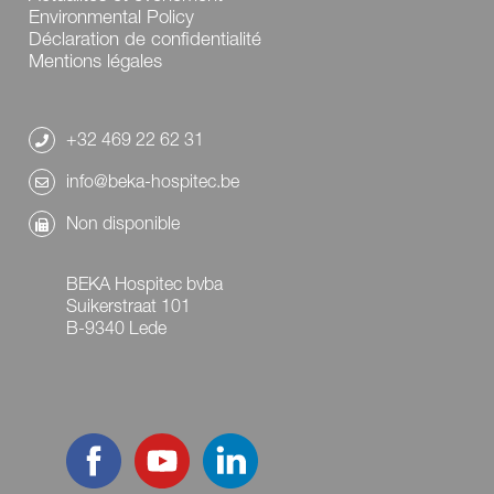
Environmental Policy
Déclaration de confidentialité
Mentions légales
+32 469 22 62 31
info@beka-hospitec.be
Non disponible
BEKA Hospitec bvba
Suikerstraat 101
B-9340 Lede