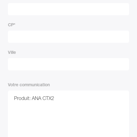
CP
Ville
Votre communication