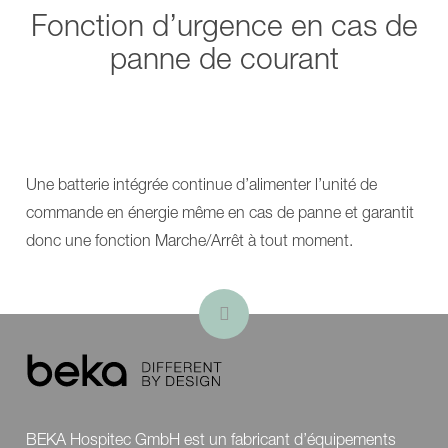
Fonction d’urgence en cas de
panne de courant
Une batterie intégrée continue d’alimenter l’unité de
commande en énergie même en cas de panne et garantit
donc une fonction Marche/Arrêt à tout moment.
BEKA Hospitec GmbH est un fabricant d’équipements