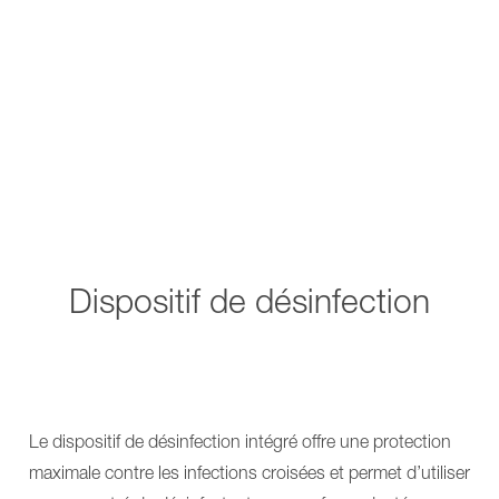
Dispositif de désinfection
Le dispositif de désinfection intégré offre une protection
maximale contre les infections croisées et permet d’utiliser