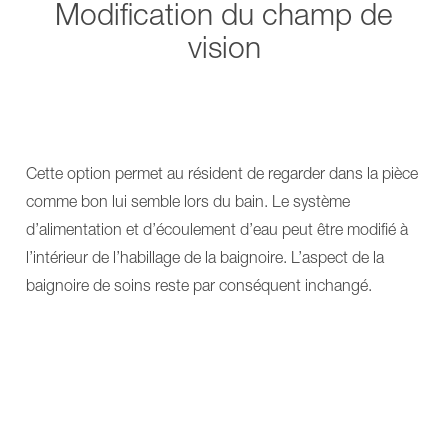
Modification du champ de
vision
Cette option permet au résident de regarder dans la pièce
comme bon lui semble lors du bain. Le système
d’alimentation et d’écoulement d’eau peut être modifié à
l’intérieur de l’habillage de la baignoire. L’aspect de la
baignoire de soins reste par conséquent inchangé.