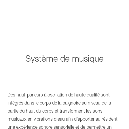
Système de musique
Des haut-parleurs à oscillation de haute qualité sont
intégrés dans le corps de la baignoire au niveau de la
partie du haut du corps et transforment les sons
musicaux en vibrations d’eau afin d’apporter au résident
une expérience sonore sensorielle et de permettre un