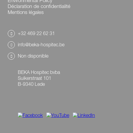
Environmental Policy
Déclaration de confidentialité
Mentions légales
+32 469 22 62 31
info@beka-hospitec.be
Non disponible
BEKA Hospitec bvba
Suikerstraat 101
B-9340 Lede