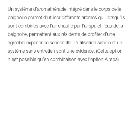
Un système d’aromathérapie intégré dans le corps de la
baignoire permet d’utiliser différents arômes qui, lorsqu’ils
sont combinés avec l’air chauffé par l’airspa et l’eau de la
baignoire, permettent aux résidents de profiter d’une
agréable expérience sensorielle. L’utilisation simple et un
système sans entretien sont une évidence. (Cette option
n’est possible qu’en combinaison avec l’option Airspa)