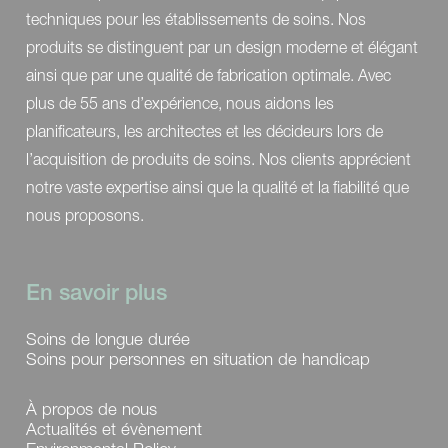
techniques pour les établissements de soins. Nos
produits se distinguent par un design moderne et élégant
ainsi que par une qualité de fabrication optimale. Avec
plus de 55 ans d’expérience, nous aidons les
planificateurs, les architectes et les décideurs lors de
l’acquisition de produits de soins. Nos clients apprécient
notre vaste expertise ainsi que la qualité et la fiabilité que
nous proposons.
En savoir plus
Soins de longue durée
Soins pour personnes en situation de handicap
À propos de nous
Actualités et évènement