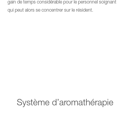
gain de temps considérable pour le personnel soignant
qui peut alors se concentrer sur le résident.
Système d’aromathérapie