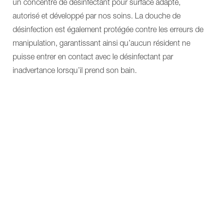
un concentré de désinfectant pour surface adapté,
autorisé et développé par nos soins. La douche de
désinfection est également protégée contre les erreurs de
manipulation, garantissant ainsi qu’aucun résident ne
puisse entrer en contact avec le désinfectant par
inadvertance lorsqu’il prend son bain.