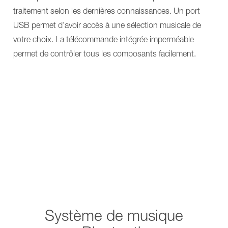
traitement selon les dernières connaissances. Un port
USB permet d’avoir accès à une sélection musicale de
votre choix. La télécommande intégrée imperméable
permet de contrôler tous les composants facilement.
Système de musique