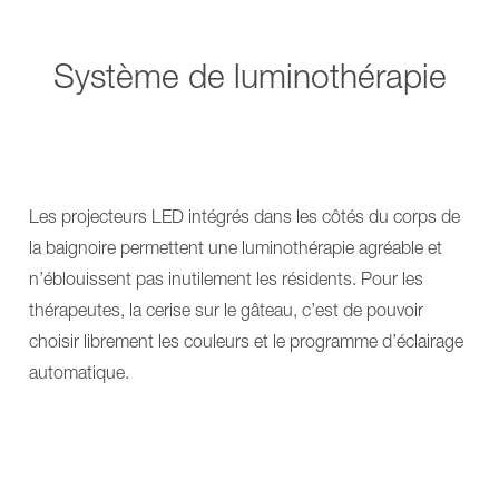
Système de luminothérapie
Les projecteurs LED intégrés dans les côtés du corps de
la baignoire permettent une luminothérapie agréable et
n’éblouissent pas inutilement les résidents. Pour les
thérapeutes, la cerise sur le gâteau, c’est de pouvoir
choisir librement les couleurs et le programme d’éclairage
automatique.