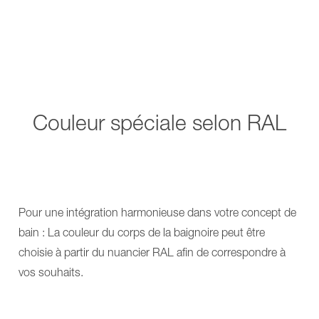
Couleur spéciale selon RAL
Pour une intégration harmonieuse dans votre concept de
bain : La couleur du corps de la baignoire peut être
choisie à partir du nuancier RAL afin de correspondre à
vos souhaits.