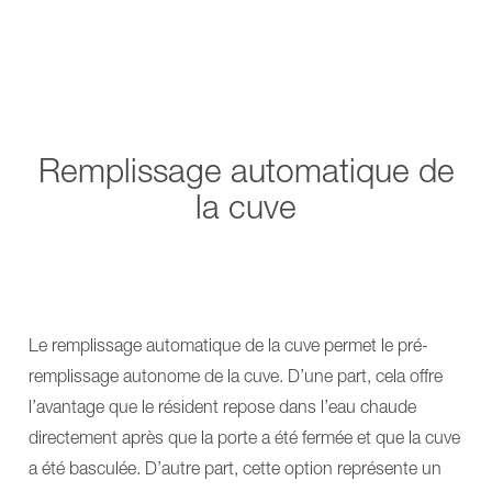
Remplissage automatique de
la cuve
Le remplissage automatique de la cuve permet le pré-
remplissage autonome de la cuve. D’une part, cela offre
l’avantage que le résident repose dans l’eau chaude
directement après que la porte a été fermée et que la cuve
a été basculée. D’autre part, cette option représente un