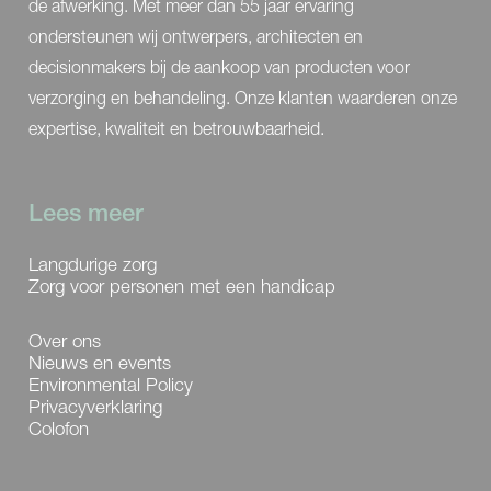
de afwerking. Met meer dan 55 jaar ervaring
ondersteunen wij ontwerpers, architecten en
decisionmakers bij de aankoop van producten voor
verzorging en behandeling. Onze klanten waarderen onze
expertise, kwaliteit en betrouwbaarheid.
Lees meer
Langdurige zorg
Zorg voor personen met een handicap
Over ons
Nieuws en events
Environmental Policy
Privacyverklaring
Colofon