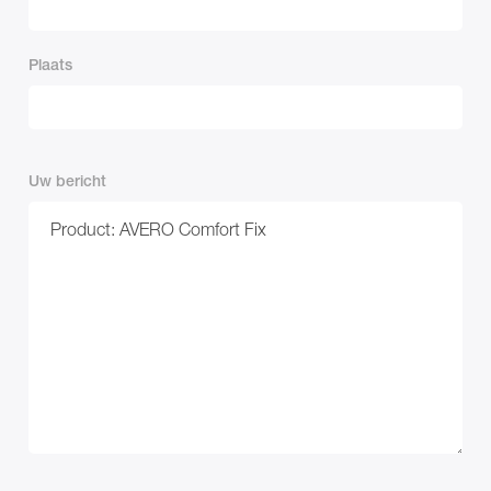
Plaats
Uw bericht