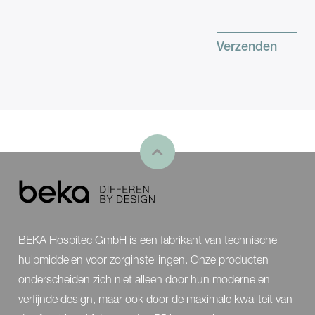
BEKA Hospitec GmbH is een fabrikant van technische
hulpmiddelen voor zorginstellingen. Onze producten
onderscheiden zich niet alleen door hun moderne en
verfijnde design, maar ook door de maximale kwaliteit van