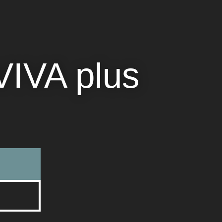
IVA plus