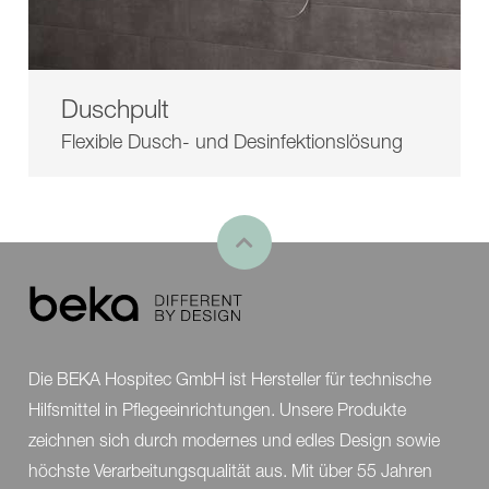
Duschpult
Flexible Dusch- und Desinfektionslösung
Die BEKA Hospitec GmbH ist Hersteller für technische
Hilfsmittel in Pflegeeinrichtungen. Unsere Produkte
zeichnen sich durch modernes und edles Design sowie
höchste Verarbeitungsqualität aus. Mit über 55 Jahren