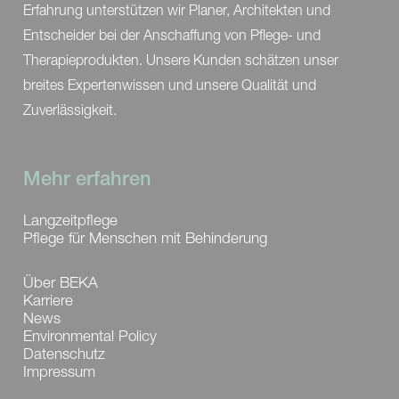
Erfahrung unterstützen wir Planer, Architekten und
Entscheider bei der Anschaffung von Pflege- und
Therapieprodukten. Unsere Kunden schätzen unser
breites Expertenwissen und unsere Qualität und
Zuverlässigkeit.
Mehr erfahren
Langzeitpflege
Pflege für Menschen mit Behinderung
Über BEKA
Karriere
News
Environmental Policy
Datenschutz
Impressum