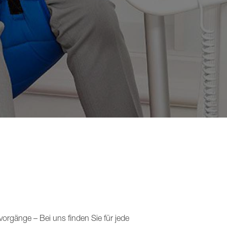
vorgänge – Bei uns finden Sie für jede