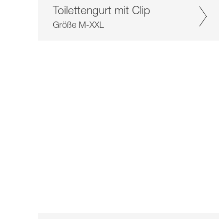
Toilettengurt mit Clip
Größe M-XXL