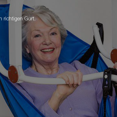
m richtigen Gurt.