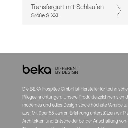
Transfergurt mit Schlaufen
Größe S-XXL
Die BEKA Hospitec GmbH ist Hersteller für technische H
Pflegeeinrichtungen. Unsere Produkte zeichnen sich 
modernes und edles Design sowie höchste Verarbeitu
aus. Mit über 55 Jahren Erfahrung unterstützen wir Pl
Architekten und Entscheider bei der Anschaffung von 