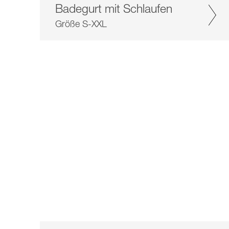
Badegurt mit Schlaufen
Größe S-XXL