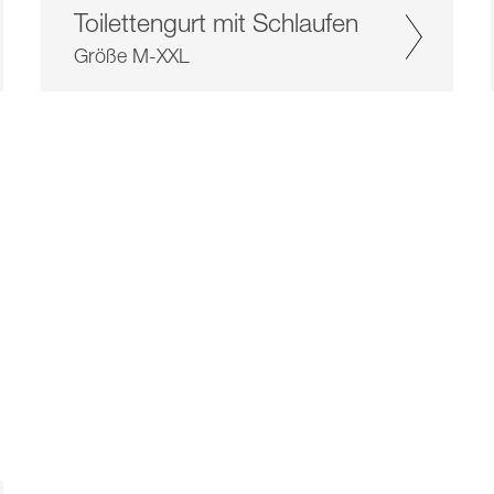
Toilettengurt mit Schlaufen
Größe M-XXL