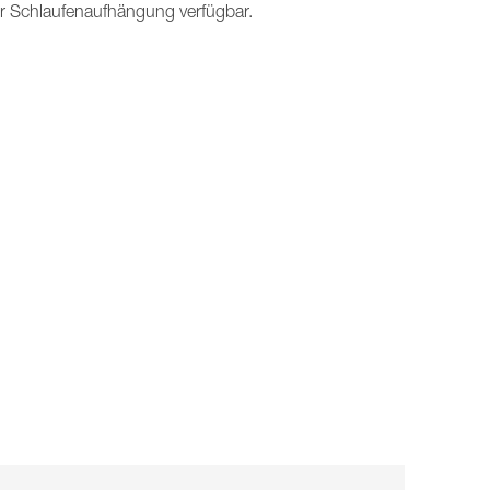
er Schlaufenaufhängung verfügbar.