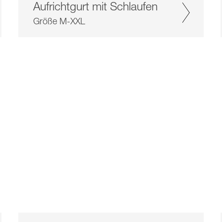
Aufrichtgurt mit Schlaufen
Größe M-XXL