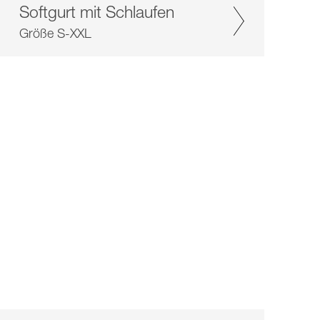
Softgurt mit Schlaufen
Größe S-XXL