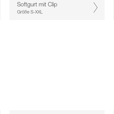
Softgurt mit Clip
Größe S-XXL