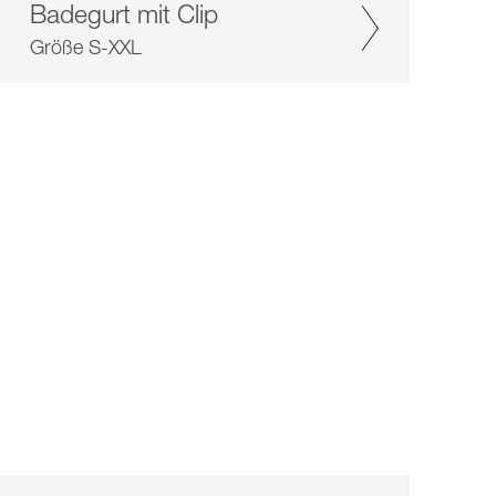
Badegurt mit Clip
Größe S-XXL