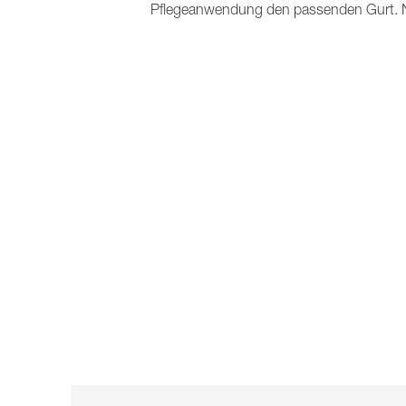
Pflegeanwendung den passenden Gurt. Natü