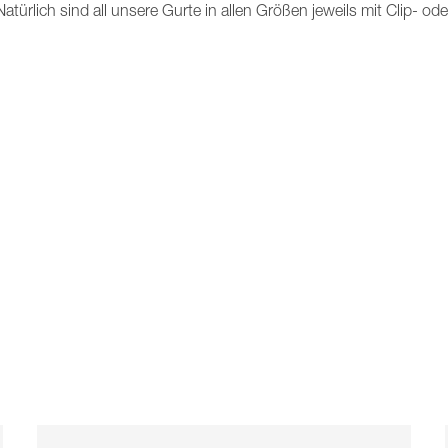
rlich sind all unsere Gurte in allen Größen jeweils mit Clip- od