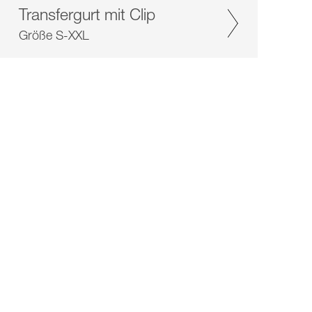
Transfergurt mit Clip
Größe S-XXL