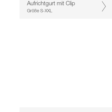
Aufrichtgurt mit Clip
Größe S-XXL