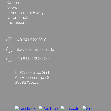
Karriere
News
Environmental Policy
Datenschutz
Impressum
+49 641 922 20-0
info@beka-hospitec.de
+49 641 922 20-20
BEKA Hospitec GmbH
Am Rübenmorgen 3
35582 Wetzlar