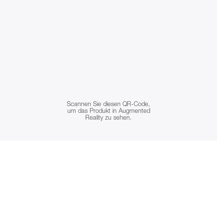
Scannen Sie diesen QR-Code,
um das Produkt in Augmented
Reality zu sehen.